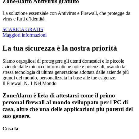
ZoneAlarm
Antivirus gratuito
La soluzione essenziale con Antivirus e Firewall, che protegge da
virus e furti d’identità.
SCARICA GRATIS
Maggiori informazioni
La tua sicurezza è la nostra priorità
Siamo orgogliosi di proteggere gli utenti domestici e le piccole
aziende dalle minacce informatiche note e potenziali, usando la
stessa tecnologia di ultima generazione adottata dalle aziende più
grandi del mondo, personalizzata in base alle tue esigenze.
Il Firewall N. 1 Nel Mondo
ZoneAlarm è lieta di attestarsi come il primo
personal firewall al mondo sviluppato per i PC di
casa, oltre che una delle applicazioni più potenti del
suo genere.
Cosa fa