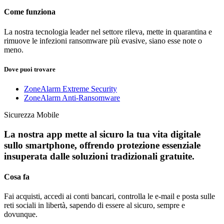
Come funziona
La nostra tecnologia leader nel settore rileva, mette in quarantina e
rimuove le infezioni ransomware più evasive, siano esse note o
meno.
Dove puoi trovare
ZoneAlarm Extreme Security
ZoneAlarm Anti-Ransomware
Sicurezza Mobile
La nostra app mette al sicuro la tua vita digitale
sullo smartphone, offrendo protezione essenziale
insuperata dalle soluzioni tradizionali gratuite.
Cosa fa
Fai acquisti, accedi ai conti bancari, controlla le e-mail e posta sulle
reti sociali in libertà, sapendo di essere al sicuro, sempre e
dovunque.