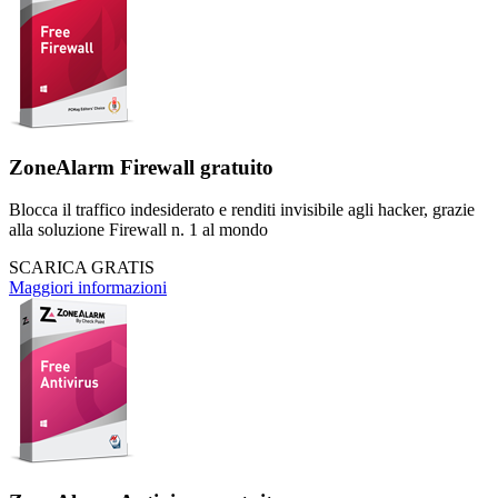
ZoneAlarm
Firewall gratuito
Blocca il traffico indesiderato e renditi invisibile agli hacker, grazie
alla soluzione Firewall n. 1 al mondo
SCARICA GRATIS
Maggiori informazioni