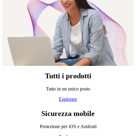
Tutti i prodotti
Tutto in un unico posto
Esplorare
Sicurezza mobile
Protezione per iOS e Android