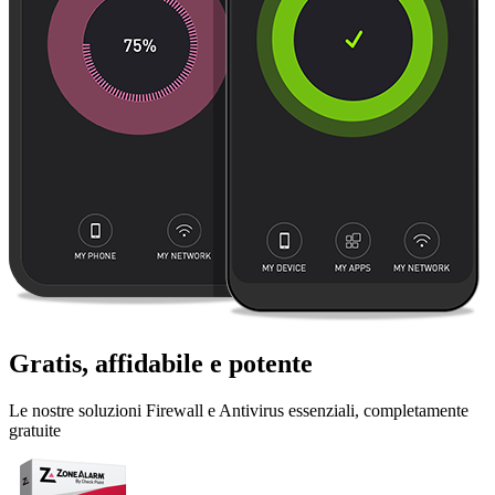
Gratis, affidabile e potente
Le nostre soluzioni Firewall e Antivirus essenziali, completamente
gratuite