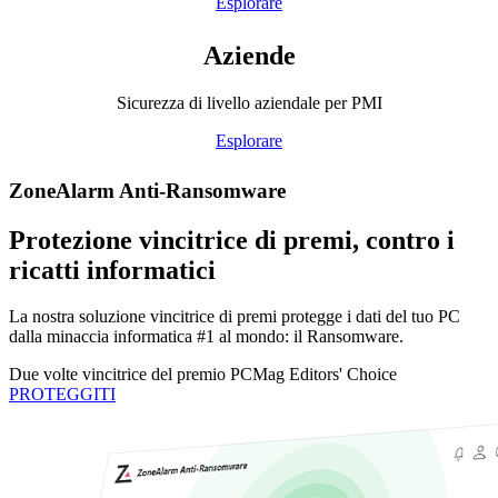
Esplorare
Aziende
Sicurezza di livello aziendale per PMI
Esplorare
ZoneAlarm Anti-Ransomware
Protezione vincitrice di premi, contro i
ricatti informatici
La nostra soluzione vincitrice di premi protegge i dati del tuo PC
dalla minaccia informatica #1 al mondo: il Ransomware.
Due volte vincitrice del premio
PCMag Editors' Choice
PROTEGGITI