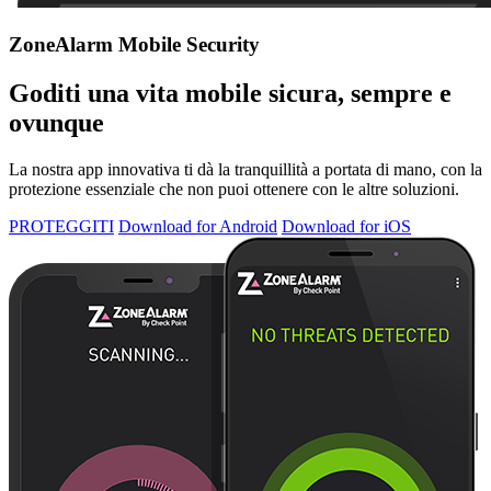
ZoneAlarm Mobile Security
Goditi una vita mobile sicura, sempre e
ovunque
La nostra app innovativa ti dà la tranquillità a portata di mano, con la
protezione essenziale che non puoi ottenere con le altre soluzioni.
PROTEGGITI
Download for Android
Download for iOS