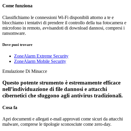
Come funziona
Classifichiamo le connessioni Wi-Fi disponibili attorno a te e
blocchiamo i tentativi di prendere il controllo della tua fotocamera e
microfono in remoto, avvisandoti di download dannosi, compresi i
ransomware.
Dove puoi trovare
ZoneAlarm Extreme Security
ZoneAlarm Mobile Security
Emulazione Di Minacce
Questo potente strumento è estremamente efficace
nell’individuazione di file dannosi e attacchi
cibernetici che sfuggono agli antivirus tradizionali.
Cosa fa
Apri documenti e allegati e-mail approvati come sicuri da attacchi
malware, comprese le tipologie sconosciute come zero-day.