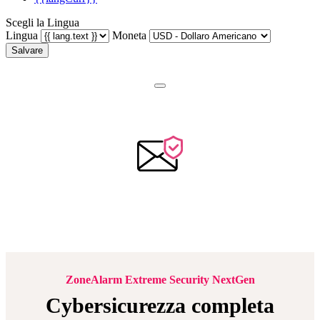
Scegli la Lingua
Lingua
Moneta
Salvare
ZoneAlarm Extreme Security NextGen
Cybersicurezza completa