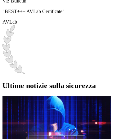
VB Bulletin
"BEST+++ AVLab Certificate"
AVLab
Ultime notizie sulla sicurezza