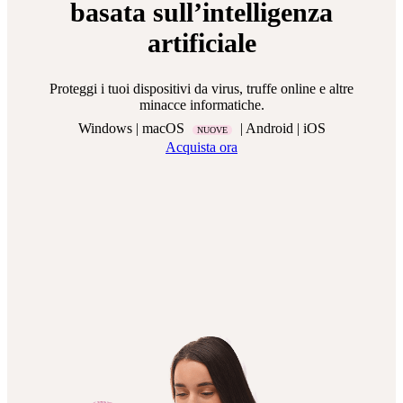
basata sull’intelligenza
artificiale
Proteggi i tuoi dispositivi da virus, truffe online e altre
minacce informatiche.
Windows | macOS
| Android | iOS
NUOVE
Acquista ora