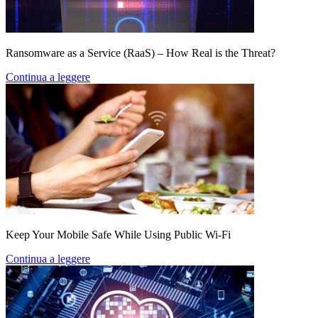
Ransomware as a Service (RaaS) – How Real is the Threat?
Continua a leggere
Keep Your Mobile Safe While Using Public Wi-Fi
Continua a leggere