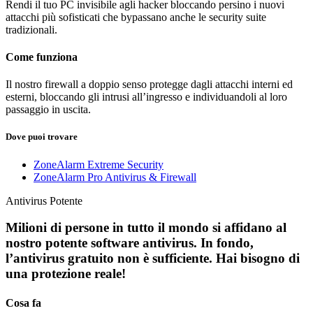
Rendi il tuo PC invisibile agli hacker bloccando persino i nuovi
attacchi più sofisticati che bypassano anche le security suite
tradizionali.
Come funziona
Il nostro firewall a doppio senso protegge dagli attacchi interni ed
esterni, bloccando gli intrusi all’ingresso e individuandoli al loro
passaggio in uscita.
Dove puoi trovare
ZoneAlarm Extreme Security
ZoneAlarm Pro Antivirus & Firewall
Antivirus Potente
Milioni di persone in tutto il mondo si affidano al
nostro potente software antivirus. In fondo,
l’antivirus gratuito non è sufficiente. Hai bisogno di
una protezione reale!
Cosa fa