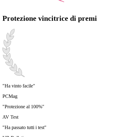
Protezione vincitrice di premi
"Ha vinto facile"
PCMag
"Protezione al 100%"
AV Test
"Ha passato tutti i test"