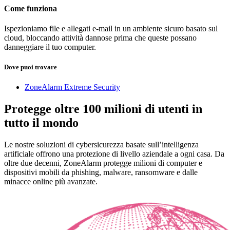
Come funziona
Ispezioniamo file e allegati e-mail in un ambiente sicuro basato sul
cloud, bloccando attività dannose prima che queste possano
danneggiare il tuo computer.
Dove puoi trovare
ZoneAlarm Extreme Security
Protegge oltre 100 milioni di utenti in
tutto il mondo
Le nostre soluzioni di cybersicurezza basate sull’intelligenza
artificiale offrono una protezione di livello aziendale a ogni casa. Da
oltre due decenni, ZoneAlarm protegge milioni di computer e
dispositivi mobili da phishing, malware, ransomware e dalle
minacce online più avanzate.