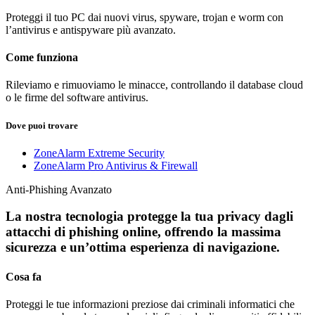
Proteggi il tuo PC dai nuovi virus, spyware, trojan e worm con
l’antivirus e antispyware più avanzato.
Come funziona
Rileviamo e rimuoviamo le minacce, controllando il database cloud
o le firme del software antivirus.
Dove puoi trovare
ZoneAlarm Extreme Security
ZoneAlarm Pro Antivirus & Firewall
Anti-Phishing Avanzato
La nostra tecnologia protegge la tua privacy dagli
attacchi di phishing online, offrendo la massima
sicurezza e un’ottima esperienza di navigazione.
Cosa fa
Proteggi le tue informazioni preziose dai criminali informatici che